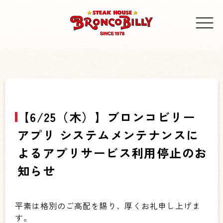
【6/25（木）】ブロンコビリー
アプリ システムメンテナンスに
よるアプリサービス利用停止のお
知らせ
平素は格別のご高配を賜り、厚くお礼申し上げま
す。