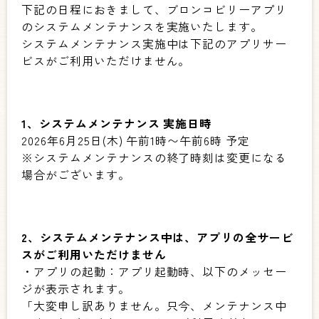
下記の日程におきまして、ブロンコビリーアプリ
のシステムメンテナンスを実施いたします。
システムメンテナンス実施中は下記のアプリサー
ビスがご利用いただけません。
1、システムメンテナンス 実施日時
2026年6月25日(木) 午前1時〜午前6時 予定
※システムメンテナンスの終了時刻は変更になる
場合がございます。
2、システムメンテナンス中は、アプリの全サービ
スがご利用いただけません
・アプリの起動：アプリ起動時、以下のメッセー
ジが表示されます。
「大変申し訳ありません。只今、メンテナンス中