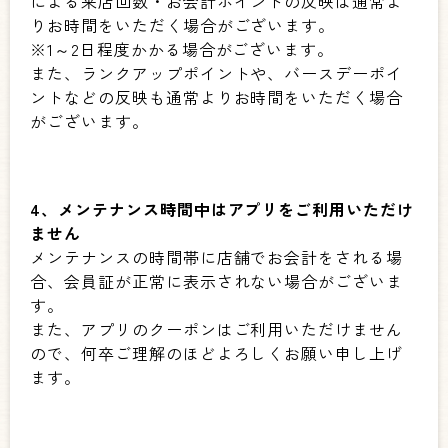
による来店回数・お会計ポイントの反映は通常よ
りお時間をいただく場合がございます。
※1～2日程度かかる場合がございます。
また、ランクアップポイントや、バースデーポイ
ントなどの反映も通常よりお時間をいただく場合
がございます。
4、メンテナンス時間中はアプリをご利用いただけ
ません
メンテナンスの時間帯に店舗でお会計をされる場
合、会員証が正常に表示されない場合がございま
す。
また、アプリのクーポンはご利用いただけません
ので、何卒ご理解のほどよろしくお願い申し上げ
ます。