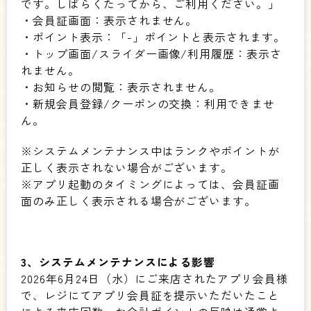
です。しばらくたってから、ご利用ください。」
・会員証画面：表示されません。
・ポイント表示：「-」ポイントと表示されます。
・トップ画面/スライダー画像/利用履歴：表示さ
れません。
・お知らせの閲覧：表示されません。
・新規会員登録/クーポンの交換：利用できませ
ん。
※システムメンテナンス中はランクやポイントが
正しく表示されない場合がございます。
※アプリ起動のタイミングによっては、会員証画
面のみ正しく表示される場合がございます。
3、システムメンテナンスによる影響
2026年6月24日（水）にご来店されたアプリ会員様
で、レジにてアプリ会員証を提示いただいたこと