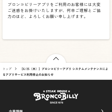
ブロンコビリーアプリをご利用のお客様には大変
ご迷惑をお掛けいたしますが、何卒ご理解とご協
力のほど、よろしくお願い申し上げます。
トップ
【6/25（木）】ブロンコビリーアプリ システムメンテナンスによ
るアプリサービス利用停止のお知らせ
企業情報