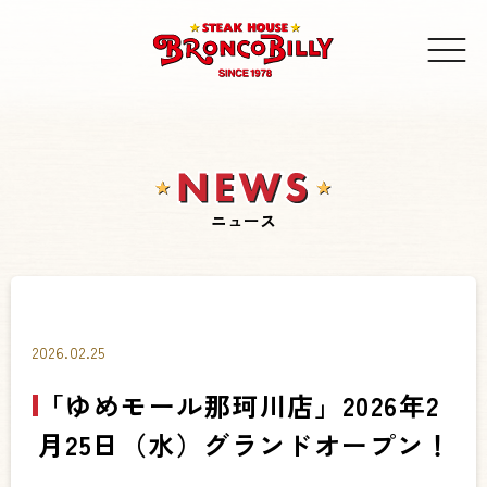
ニュース
2026.02.25
「ゆめモール那珂川店」2026年2
月25日（水）グランドオープン！