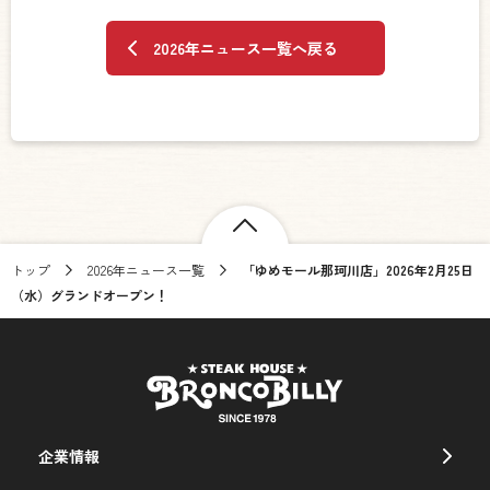
2026年ニュース一覧へ戻る
トップ
2026年ニュース一覧
「ゆめモール那珂川店」2026年2月25日
（水）グランドオープン！
企業情報