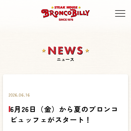
ニュース
2026.06.16
6月26日（金）から夏のブロンコ
ビュッフェがスタート！