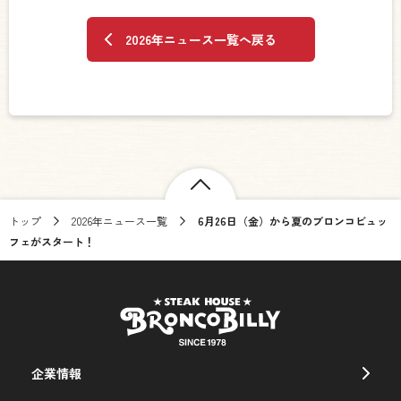
2026年ニュース一覧へ戻る
トップ
2026年ニュース一覧
6月26日（金）から夏のブロンコビュッ
フェがスタート！
企業情報