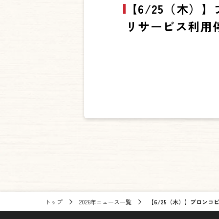
【6/25（木）
リサービス利用
トップ
2026年ニュース一覧
【6/25（木）】ブロン