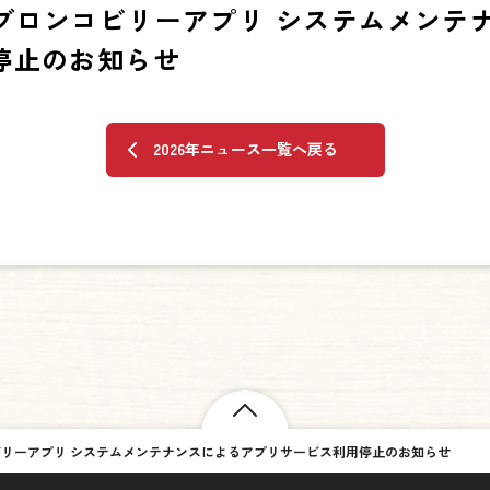
】ブロンコビリーアプリ システムメンテ
停止のお知らせ
2026年ニュース一覧へ戻る
コビリーアプリ システムメンテナンスによるアプリサービス利用停止のお知らせ