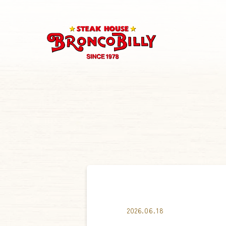
2026.06.18