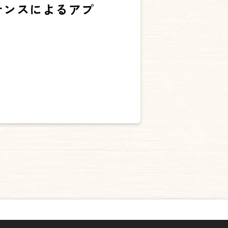
ナンスによるアプ