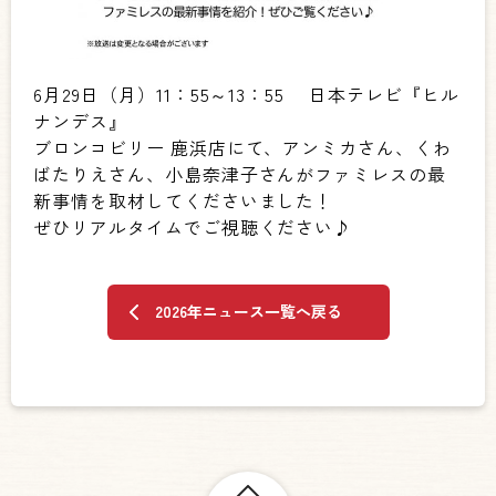
6月29日（月）11：55～13：55 日本テレビ『ヒル
ナンデス』
ブロンコビリー 鹿浜店にて、アンミカさん、くわ
ばたりえさん、小島奈津子さんがファミレスの最
新事情を取材してくださいました！
ぜひリアルタイムでご視聴ください♪
2026年ニュース一覧へ戻る