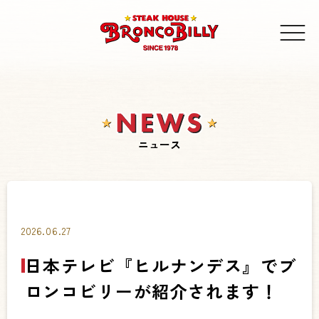
ニュース
2026.06.27
日本テレビ『ヒルナンデス』でブ
ロンコビリーが紹介されます！