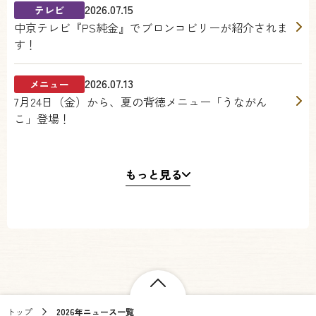
2026.07.15
テレビ
中京テレビ『PS純金』でブロンコビリーが紹介されま
す！
2026.07.13
メニュー
7月24日（金）から、夏の背徳メニュー「うながん
こ」登場！
もっと見る
トップ
2026年ニュース一覧