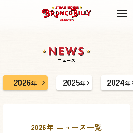
ニュース
2026
2025
2024
年
年
年
2026年 ニュース一覧