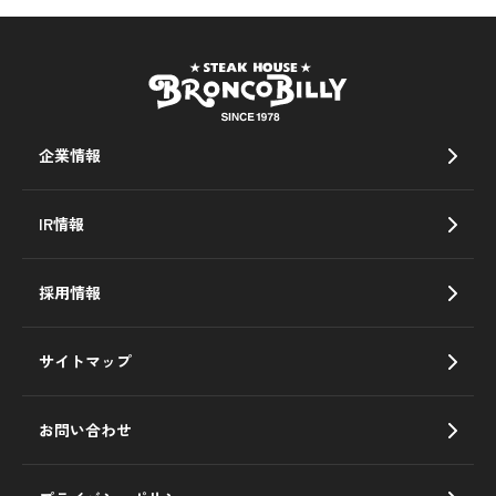
企業情報
IR情報
採用情報
サイトマップ
お問い合わせ