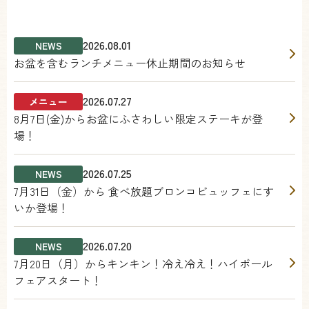
2026.08.01
NEWS
お盆を含むランチメニュー休止期間のお知らせ
2026.07.27
メニュー
8月7日(金)からお盆にふさわしい限定ステーキが登
場！
2026.07.25
NEWS
7月31日（金）から 食べ放題ブロンコビュッフェにす
いか登場！
2026.07.20
NEWS
7月20日（月）からキンキン！冷え冷え！ハイボール
フェアスタート！