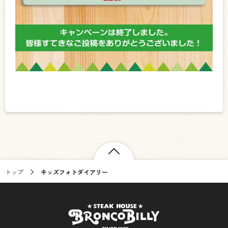
トップ
キッズフォトダイアリー