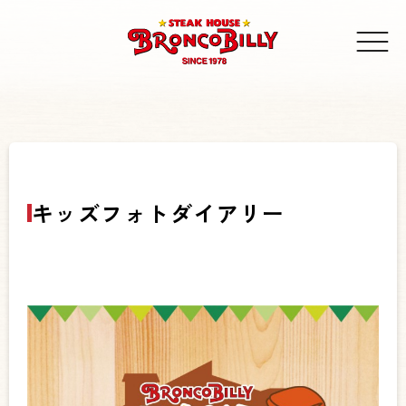
キッズフォトダイアリー