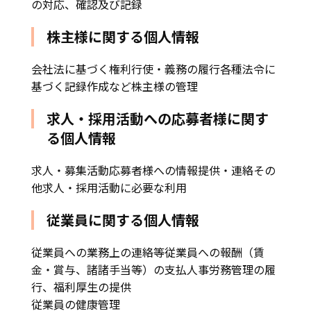
の対応、確認及び記録
株主様に関する個人情報
会社法に基づく権利行使・義務の履行各種法令に
基づく記録作成など株主様の管理
求人・採用活動への応募者様に関す
る個人情報
求人・募集活動応募者様への情報提供・連絡その
他求人・採用活動に必要な利用
従業員に関する個人情報
従業員への業務上の連絡等従業員への報酬（賃
金・賞与、諸諸手当等）の支払人事労務管理の履
行、福利厚生の提供
従業員の健康管理