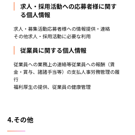
求人・採用活動への応募者様に関す
る個人情報
求人・募集活動応募者様への情報提供・連絡
その他求人・採用活動に必要な利用
従業員に関する個人情報
従業員への業務上の連絡等従業員への報酬（賃
金・賞与、諸諸手当等）の支払人事労務管理の履
行
福利厚生の提供、従業員の健康管理
4.その他