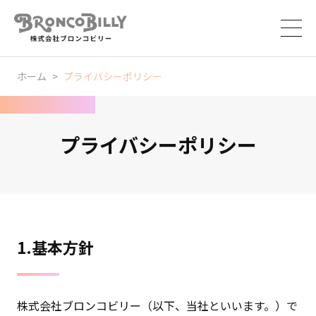
ホーム
プライバシーポリシー
プライバシーポリシー
1.基本方針
株式会社ブロンコビリー（以下、当社といいます。）で