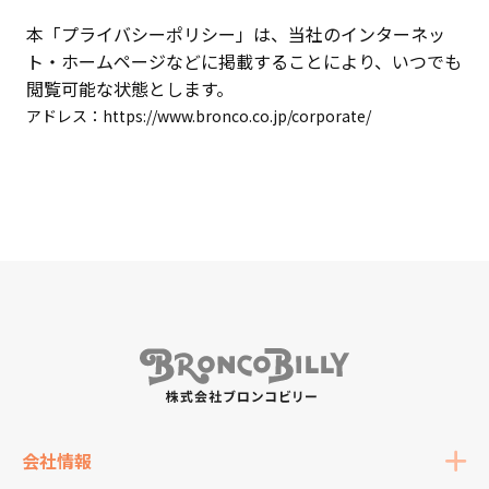
本「プライバシーポリシー」は、当社のインターネッ
ト・ホームページなどに掲載することにより、いつでも
閲覧可能な状態とします。
アドレス：
https://www.bronco.co.jp/corporate/
会社情報