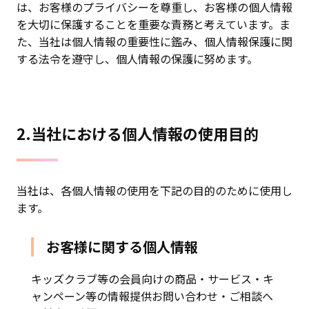
は、お客様のプライバシーを尊重し、お客様の個人情報
を大切に保護することを重要な責務と考えています。ま
た、当社は個人情報の重要性に鑑み、個人情報保護に関
する法令を遵守し、個人情報の保護に努めます。
2.当社における個人情報の使用目的
当社は、各個人情報の使用を下記の目的のために使用し
ます。
お客様に関する個人情報
キッズクラブ等の会員向けの商品・サービス・キ
ャンペーン等の情報提供お問い合わせ・ご相談へ