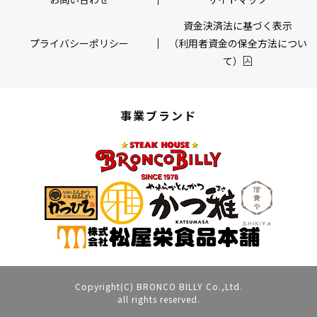
資金決済法に基づく表示
プライバシーポリシー
（利用者資金の保全方法につい
て）
事業ブランド
Copyright(C) BRONCO BILLY Co.,Ltd.
all rights reserved.