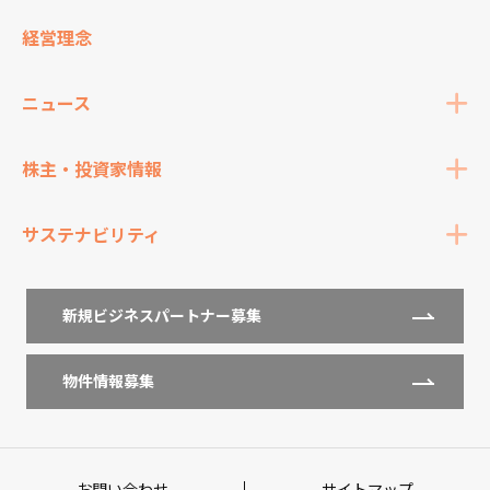
経営理念
ニュース
株主・投資家情報
サステナビリティ
新規ビジネスパートナー募集
物件情報募集
お問い合わせ
サイトマップ