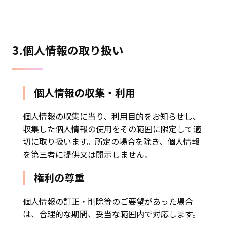
3.個人情報の取り扱い
個人情報の収集・利用
個人情報の収集に当り、利用目的をお知らせし、
収集した個人情報の使用をその範囲に限定して適
切に取り扱います。所定の場合を除き、個人情報
を第三者に提供又は開示しません。
権利の尊重
個人情報の訂正・削除等のご要望があった場合
は、合理的な期間、妥当な範囲内で対応します。