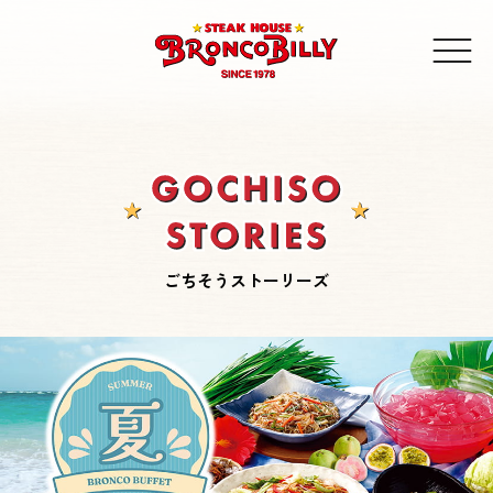
ごちそうストーリーズ