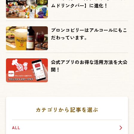
ムドリンクバー】に進化！
ブロンコビリーはアルコールにもこ
だわっています。
公式アプリのお得な活用方法を大公
開！
カテゴリから記事を選ぶ
ALL