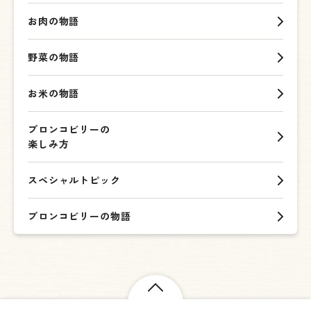
お肉の物語
野菜の物語
お米の物語
ブロンコビリーの
楽しみ方
スペシャルトピック
ブロンコビリーの物語