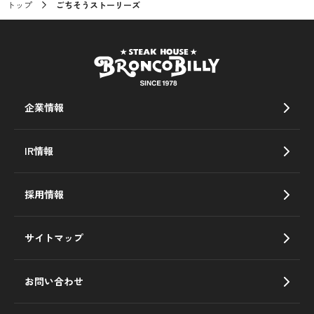
トップ
ごちそうストーリーズ
企業情報
IR情報
採用情報
サイトマップ
お問い合わせ