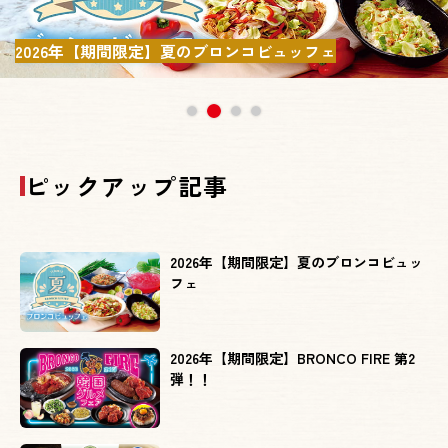
2026年【期間限定】夏のブロンコビュッフェ
1
3
4
2
ピックアップ記事
2026年【期間限定】夏のブロンコビュッ
フェ
2026年【期間限定】BRONCO FIRE 第2
弾！！