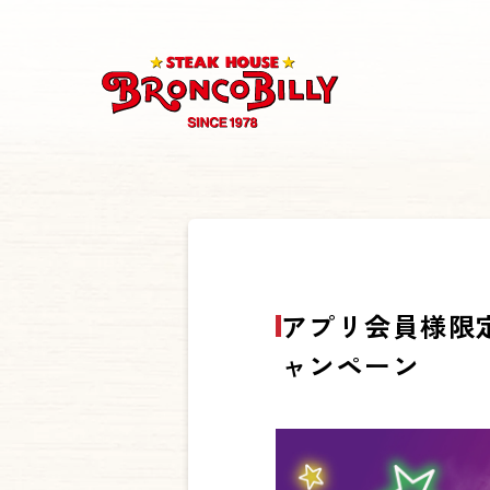
アプリ会員様限
ャンペーン