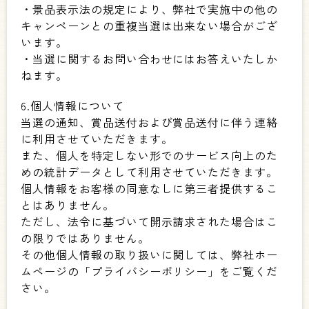
・景品表示法の規定により、弊社で実施中の他の
キャンペーンとの重複当選は出来ない場合がござ
います。
・当選に関するお問い合わせにはお答えいたしか
ねます。
6.個人情報について
当選の通知、賞品送付および賞品送付に伴う連絡
に利用させていただきます。
また、個人を特定しない形でのサービス向上のた
めの統計データとして利用させていただきます。
個人情報をお客様の同意なしに第三者提供するこ
とはありません。
ただし、法令に基づいて開示請求された場合はこ
の限りではありません。
その他個人情報の取り扱いに関しては、弊社ホー
ムページの「プライバシーポリシー」をご覧くだ
さい。