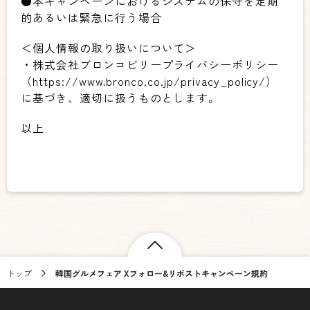
●本キャンペーンにおけるシステムの保守を定期
的あるいは緊急に行う場合
＜個人情報の取り扱いについて＞
・株式会社ブロンコビリープライバシーポリシー
（https://www.bronco.co.jp/privacy_policy/）
に基づき、適切に扱うものとします。
以上
トップ
韓国グルメフェア Xフォロー&リポストキャンペーン規約