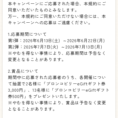
本キャンペーンにご応募された場合、本規約にご
同意いただいたものとみなします。
万一、本規約にご同意いただけない場合には、本
キャンペーンへの応募はご遠慮ください。
1.応募期間について
第1弾：2026年6月13日(土) ～2026年6月22日(月)
第2弾：2026年7月7日(火) ～2026年7月13日(月)
※やむを得ない事情により、応募期間は予告なく
変更となることがあります。
2.賞品について
期間中に応募された応募者のうち、各開催につい
て抽選で2名様に「ブロンコビリーeGiftギフト券
3,000円」、13名様に「ブロンコビリーeGiftギフト
券500円」をプレゼントいたします。
※やむを得ない事情により、賞品は予告なく変更
となることがあります。