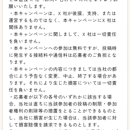
願いいたします。
・本キャンペーンは、X 社が後援、支持、または
運営するものではなく、本キャンペーンにX 社は
関係ありません。
・本キャンペーンに関しまして、X 社は一切責任
を負いません。
・本キャンペーンへの参加は無料ですが、投稿時
に発生する接続料や通信料は応募者のご負担とな
ります。
・本キャンペーンの内容につきましては当社の都
合により予告なく変更、中止、終了する場合があ
ります。それにより生じた損害については一切責
任を負いません。
・応募者が以下の各号のいずれかに該当する場
合、当社は直ちに当該参加者の投稿の制限・参加
者権利の削除等の措置をとることができるものと
し、当社に損害が生じた場合は、当該参加者に対
して損害賠償を請求できるものとします。