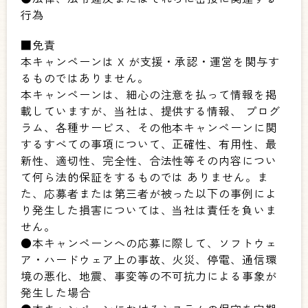
行為
■免責
本キャンペーンは X が支援・承認・運営を関与す
るものではありません。
本キャンペーンは、細心の注意を払って情報を掲
載していますが、当社は、提供する情報、 プログ
ラム、各種サービス、その他本キャンペーンに関
するすべての事項について、正確性、有用性、最
新性、適切性、完全性、合法性等その内容につい
て何ら法的保証をするものでは ありません。ま
た、応募者または第三者が被った以下の事例によ
り発生した損害については、当社は責任を負いま
せん。
●本キャンペーンへの応募に際して、ソフトウェ
ア・ハードウェア上の事故、火災、停電、通信環
境の悪化、地震、事変等の不可抗力による事象が
発生した場合