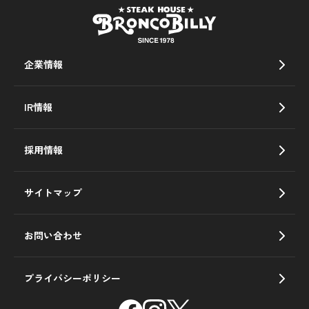
企業情報
IR情報
採用情報
サイトマップ
お問い合わせ
プライバシーポリシー