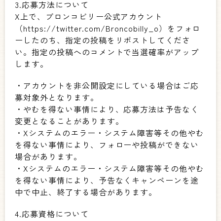
3.応募方法について
X上で、ブロンコビリー公式アカウント
（https://twitter.com/Broncobilly_o）をフォロ
ーしたのち、指定の投稿をリポストしてくださ
い。指定の投稿へのコメントで当選確率がアップ
します。
・アカウントを非公開設定にしている場合はご応
募対象外となります。
・やむを得ない事情により、応募方法は予告なく
変更となることがあります。
・Xシステムのエラー・システム障害等その他やむ
を得ない事情により、フォローや投稿ができない
場合があります。
・Xシステムのエラー・システム障害等その他やむ
を得ない事情により、予告なくキャンペーンを途
中で中止、終了する場合があります。
4.応募資格について