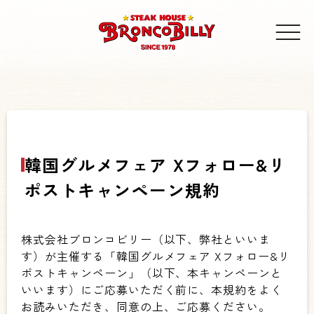
韓国グルメフェア Xフォロー&リ
ポストキャンペーン規約
株式会社ブロンコビリー（以下、弊社といいま
す）が主催する「韓国グルメフェア Xフォロー&リ
ポストキャンペーン」（以下、本キャンペーンと
いいます）にご応募いただく前に、本規約をよく
お読みいただき、同意の上、ご応募ください。