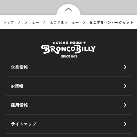
トップ
メニュー
おこさまメニュー
おこさまハンバーグセット
企業情報
IR情報
採用情報
サイトマップ