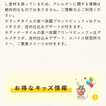
し食材を扱っているため、アレルゲンに関する情報は
絶対的なものではありません。ご理解の上ご利用くだ
さい。
※ランチタイムの食べ放題ブロンコビュッフェはグル
メサラダ、店内仕込みデザートが付きます。
※ディナータイムの食べ放題ブロンコビュッフェはグ
ルメサラダ、店内仕込みデザート、スパイス研究所カ
リー、ご褒美スイーツが付きます。