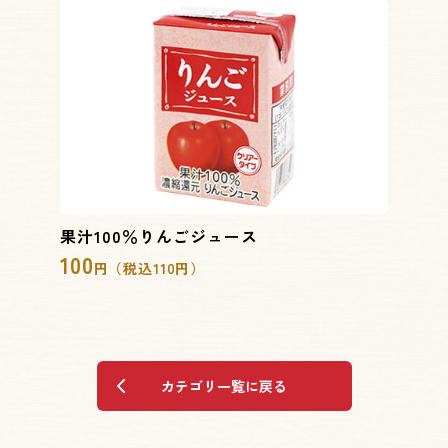
果汁100％りんごジュース
100
円（税込110円）
カテゴリ一覧に戻る