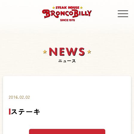
ニュース
2016.02.02
ステーキ