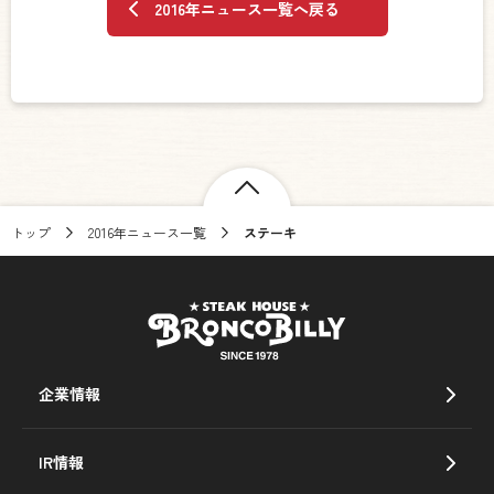
2016年ニュース一覧へ戻る
トップ
2016年ニュース一覧
ステーキ
企業情報
IR情報