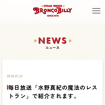
ニュース
2019.01.21
毎日放送「水野真紀の魔法のレス
トラン」で紹介されます。