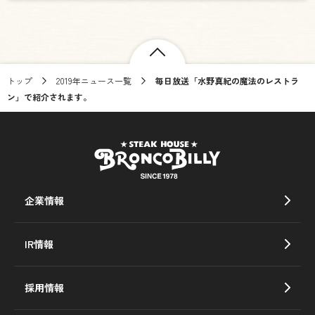
トップ
2019年ニュース一覧
毎日放送「水野真紀の魔法のレストラ
ン」で紹介されます。
企業情報
IR情報
採用情報