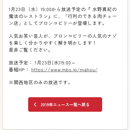
1月23日（水）19:00から放送予定の『 水野真紀の
魔法のレストラン』に、「行列のできる肉チェー
ン店」としてブロンコビリーが登場します。
人気お笑い芸人が、ブロンコビリーの人気のナゾ
を楽しく分かりやすく解き明かします！
是非ご覧ください。
放送予定： 1月23日(水)19:00～
番組HP：
https://www.mbs.jp/mahou/
※関西地区のみの放送です。
2019年ニュース一覧へ戻る