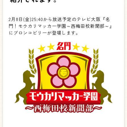
2月8日(金)25:40から放送予定のテレビ大阪『名
門！モウカリマッカー学園～西梅田校新聞部～』
にブロンコビリーが登場します。