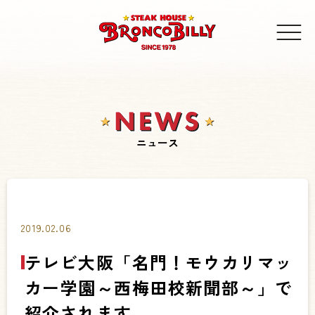
ニュース
2019.02.06
テレビ大阪「名門！モウカリマッ
カー学園～西梅田校新聞部～」で
紹介されます。