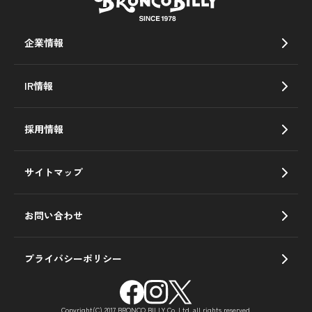
企業情報
IR情報
採用情報
サイトマップ
お問い合わせ
プライバシーポリシー
Copyright(C) 2017 BRONCO BILLY Co.,Ltd. all rights reserved.