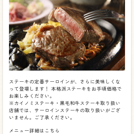
ステーキの定番サーロインが、さらに美味しくな
って登場します！ 本格派ステーキをお手頃価格で
お楽しみください。
※カイノミステーキ・黒毛和牛ステーキ取り扱い
店舗では、サーロインステーキの取り扱いがござ
いません。ご了承ください。
メニュー詳細はこちら