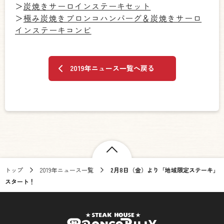
＞
炭焼きサーロインステーキセット
＞
極み炭焼きブロンコハンバーグ＆炭焼きサーロ
インステーキコンビ
2019年ニュース一覧へ戻る
トップ
2019年ニュース一覧
2月8日（金）より「地域限定ステーキ」
スタート！