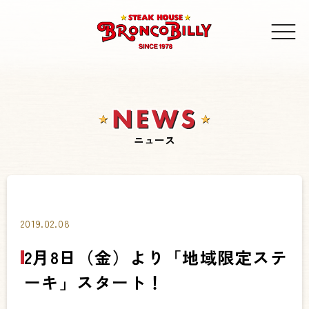
ニュース
2019.02.08
2月8日（金）より「地域限定ステ
ーキ」スタート！