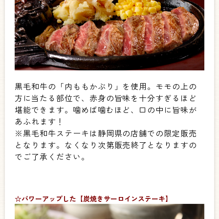
黒毛和牛の「内ももかぶり」を使用。モモの上の
方に当たる部位で、赤身の旨味を十分すぎるほど
堪能できます。噛めば噛むほど、口の中に旨味が
あふれます！
※黒毛和牛ステーキは静岡県の店舗での限定販売
となります。なくなり次第販売終了となりますの
でご了承ください。
☆パワーアップした【炭焼きサーロインステーキ】