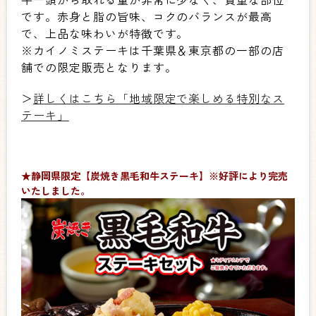
です。赤身と脂の旨味、コクのバランスが最高
で、上品な味わいが特徴です。
※カイノミステーキは千葉県＆東京都の一部の店
舗での限定販売となります。
＞
詳しくはこちら「地域限定で楽しめる特別なス
テーキ」
★静岡県限定【炭焼き黒毛和牛ステーキ】※好評により完売
いたしました。