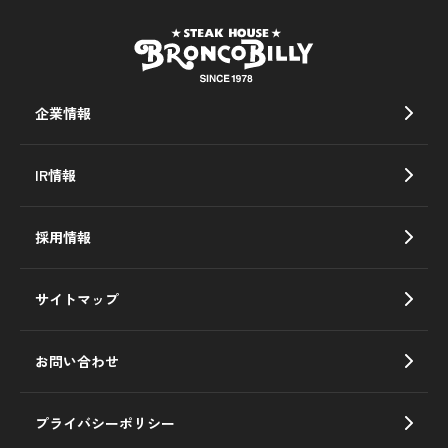
企業情報
IR情報
採用情報
サイトマップ
お問い合わせ
プライバシーポリシー