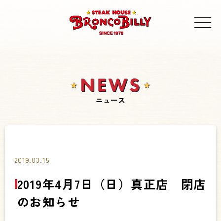
ニュース
2019.03.15
2019年4月7日（日）真正店 閉店
のお知らせ