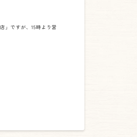
店」ですが、15時より営