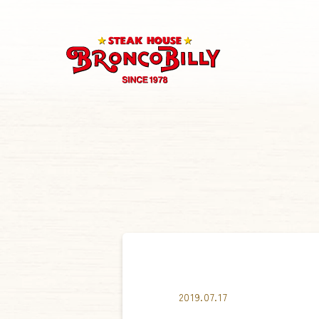
2019.07.17