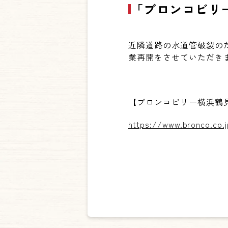
「ブロンコビリ
近隣道路の水道管破裂の
業再開をさせていただき
【ブロンコビリー横浜鶴
https://www.bronco.co