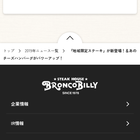
トップ
2019年ニュース一覧
『地域限定ステーキ』が新登場！＆あの
チーズハンバーグがパワーアップ！
企業情報
IR情報