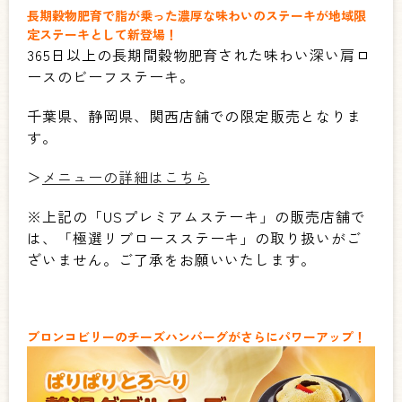
長期穀物肥育で脂が乗った濃厚な味わいのステーキが地域限
定ステーキとして新登場！
365日以上の長期間穀物肥育された味わい深い肩ロ
ースのビーフステーキ。
千葉県、静岡県、関西店舗での限定販売となりま
す。
＞
メニューの詳細はこちら
※上記の「USプレミアムステーキ」の販売店舗で
は、「極選リブロースステーキ」の取り扱いがご
ざいません。ご了承をお願いいたします。
ブロンコビリーのチーズハンバーグがさらにパワーアップ！