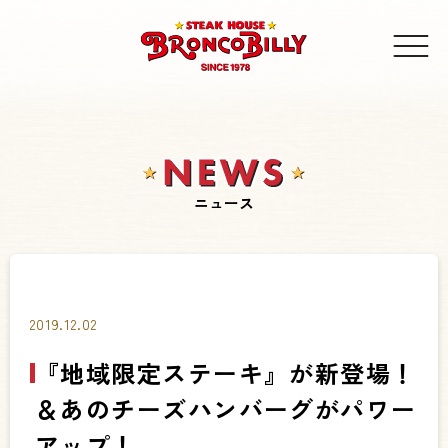
ニュース
2019.12.02
『地域限定ステーキ』が新登場！
＆あのチーズハンバーグがパワー
アップ！