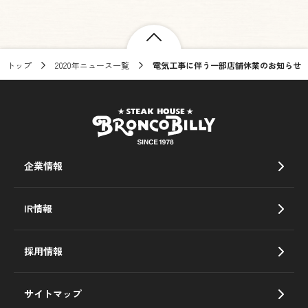
トップ
2020年ニュース一覧
電気工事に伴う一部店舗休業のお知らせ
企業情報
IR情報
採用情報
サイトマップ