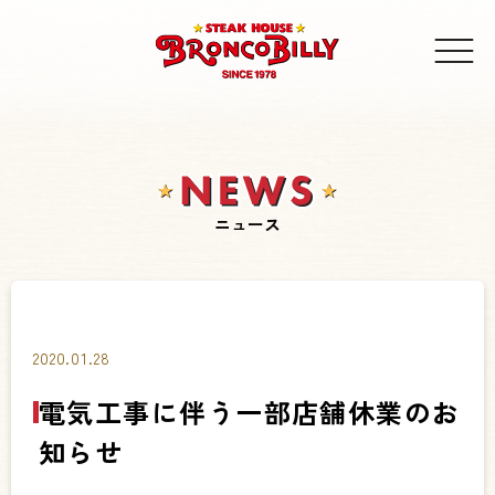
ニュース
2020.01.28
電気工事に伴う一部店舗休業のお
知らせ