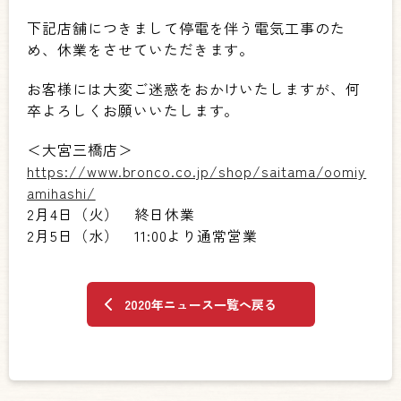
下記店舗につきまして停電を伴う電気工事のた
め、休業をさせていただきます。
お客様には大変ご迷惑をおかけいたしますが、何
卒よろしくお願いいたします。
＜大宮三橋店＞
https://www.bronco.co.jp/shop/saitama/oomiy
amihashi/
2月4日（火） 終日休業
2月5日（水） 11:00より通常営業
2020年ニュース一覧へ戻る