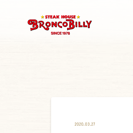
2020.03.27