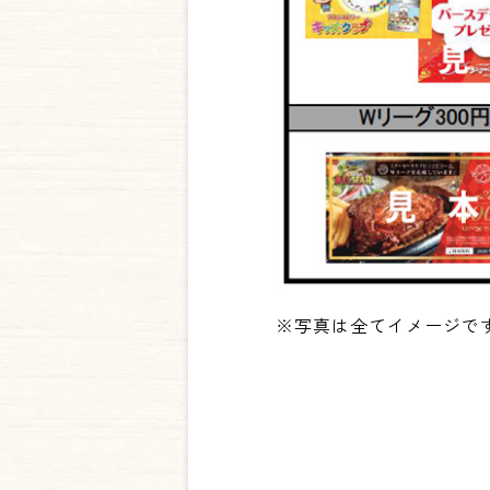
※写真は全てイメージで