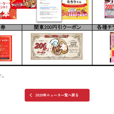
す。
2020年ニュース一覧へ戻る