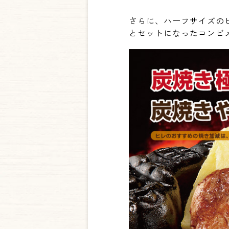
さらに、ハーフサイズの
とセットになったコンビ