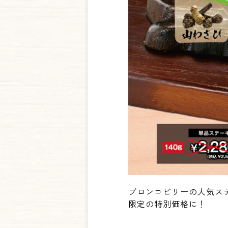
ブロンコビリーの人気ス
限定の特別価格に！