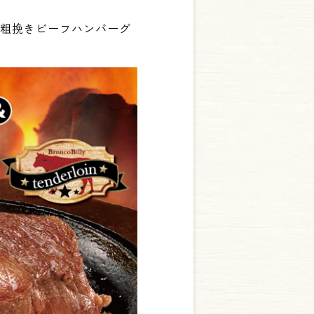
、粗挽きビーフハンバーグ