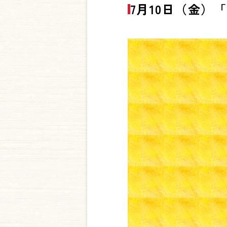
7月10日（金）