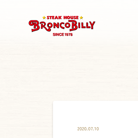
2020.07.10