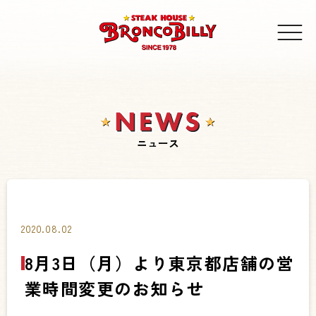
ニュース
2020.08.02
8月3日（月）より東京都店舗の営
業時間変更のお知らせ