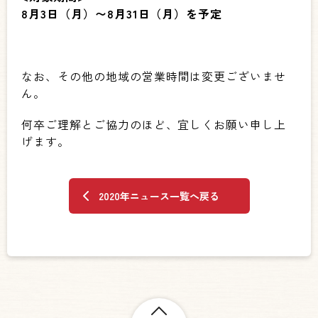
8月3日（月）〜8月31日（月）を予定
なお、その他の地域の営業時間は変更ございませ
ん。
何卒ご理解とご協力のほど、宜しくお願い申し上
げます。
2020年ニュース一覧へ戻る