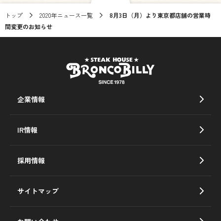
トップ
2020年ニュース一覧
8月3日（月）より東京都店舗の営業時
間変更のお知らせ
企業情報
IR情報
採用情報
サイトマップ