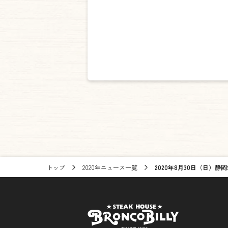
トップ
2020年ニュース一覧
2020年8月30日（日）静