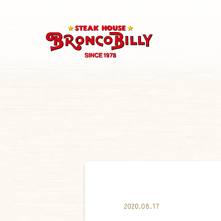
2020.08.17