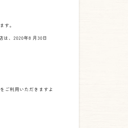
います。
は、2020年8 月30日
舗をご利用いただきますよ