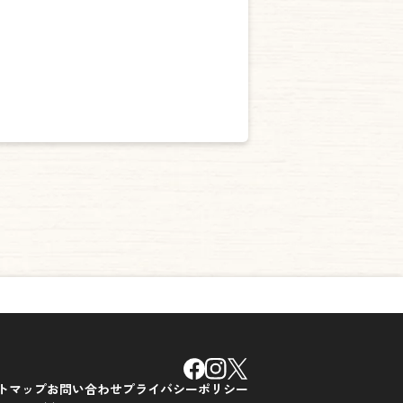
トマップ
お問い合わせ
プライバシーポリシー