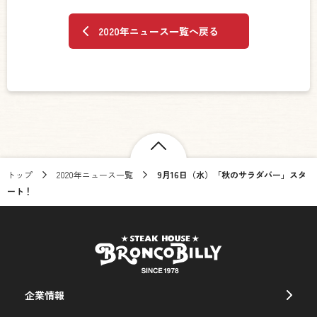
2020年ニュース一覧へ戻る
トップ
2020年ニュース一覧
9月16日（水）「秋のサラダバー」スタ
ート！
企業情報