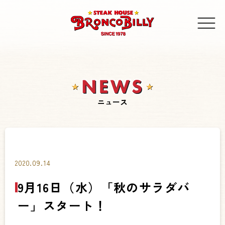
ニュース
2020.09.14
9月16日（水）「秋のサラダバ
ー」スタート！