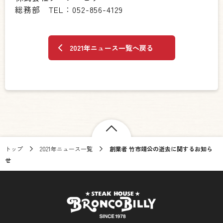
総務部 TEL：052-856-4129
2021年ニュース一覧へ戻る
トップ
2021年ニュース一覧
創業者 竹市靖公の逝去に関するお知ら
せ