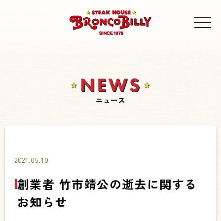
ニュース
2021.05.10
創業者 竹市靖公の逝去に関する
お知らせ