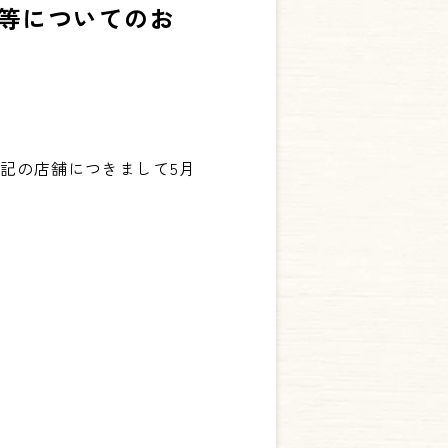
等についてのお
記の店舗につきまして5月