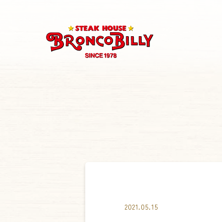
2021.05.15