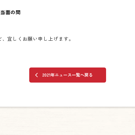
ら当面の間
ど、宜しくお願い申し上げます。
2021年ニュース一覧へ戻る