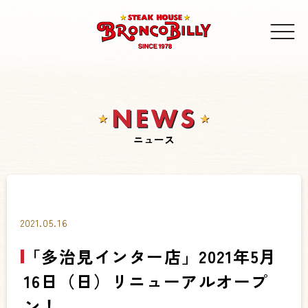
ニュース
2021.05.16
「多治見インター店」2021年5月
16日（日）リニューアルオープ
ン！