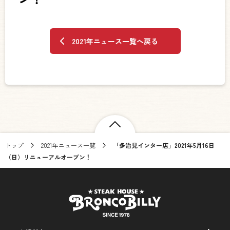
2021年ニュース一覧へ戻る
トップ
2021年ニュース一覧
「多治見インター店」2021年5月16日
（日）リニューアルオープン！