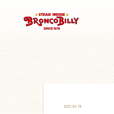
2021.05.19