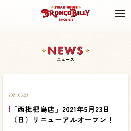
ニュース
2021.05.23
「西枇杷島店」2021年5月23日
（日）リニューアルオープン！