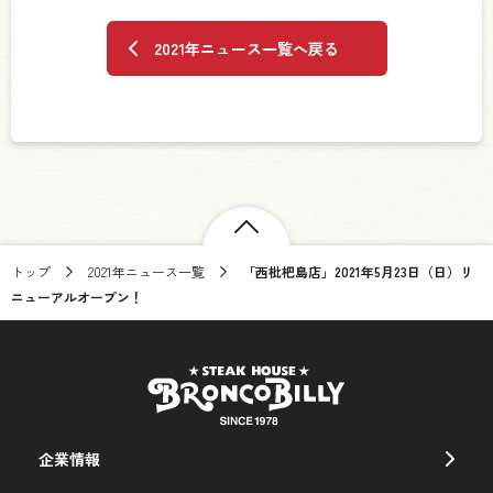
2021年ニュース一覧へ戻る
トップ
2021年ニュース一覧
「西枇杷島店」2021年5月23日（日）リ
ニューアルオープン！
企業情報