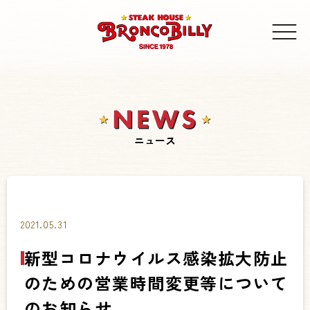
ニュース
2021.05.31
新型コロナウイルス感染拡大防止
のための営業時間変更等について
のお知らせ