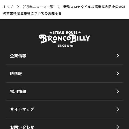
トップ
2021年ニュース一覧
新型コロナウイルス感染拡大防止のため
の営業時間変更等についてのお知らせ
企業情報
IR情報
採用情報
サイトマップ
お問い合わせ