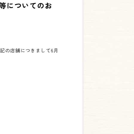
等についてのお
記の店舗につきまして6月