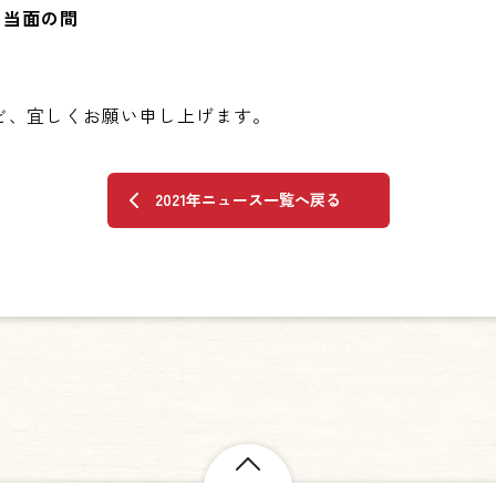
ら当面の間
ど、宜しくお願い申し上げます。
2021年ニュース一覧へ戻る