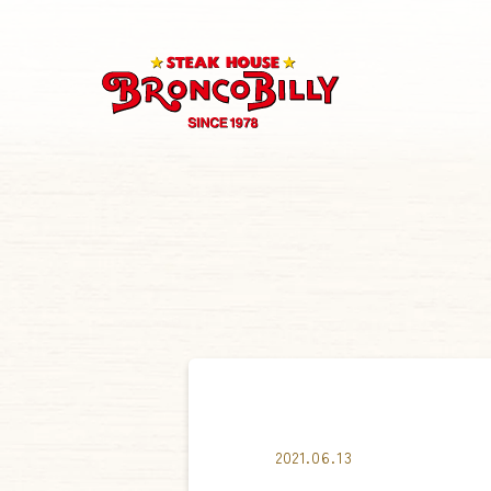
2021.06.13