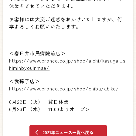
休業をさせていただきます。
お客様には大変ご迷惑をおかけいたしますが、何
卒よろしくお願いいたします。
＜春日井市民病院前店＞
https://www.bronco.co.jp/shop/aichi/kasugai_s
himinbyouinmae/
＜我孫子店＞
https://www.bronco.co.jp/shop/chiba/abiko/
6月22日（火） 終日休業
6月23日（水） 11:00よりオープン
2021年ニュース一覧へ戻る