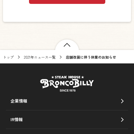
トップ
2021年ニュース一覧
店舗改装に伴う休業のお知らせ
企業情報
IR情報