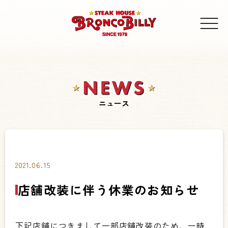
ニュース
2021.06.15
店舗改装に伴う休業のお知らせ
下記店舗につきまして一部店舗改装のため、一時