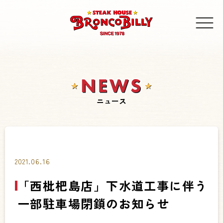
ニュース
2021.06.16
「西枇杷島店」下水道工事に伴う
一部駐車場閉鎖のお知らせ