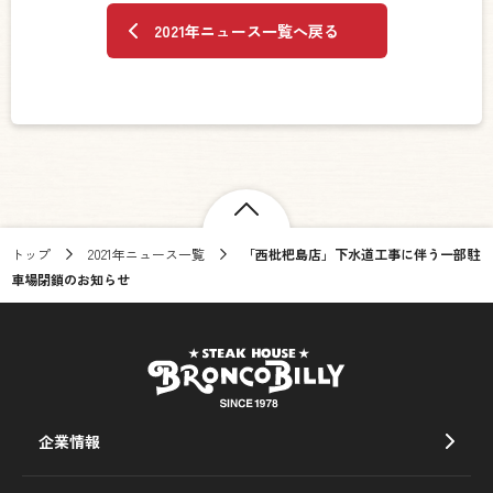
2021年ニュース一覧へ戻る
トップ
2021年ニュース一覧
「西枇杷島店」下水道工事に伴う一部駐
車場閉鎖のお知らせ
企業情報