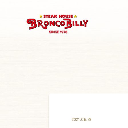
2021.06.29