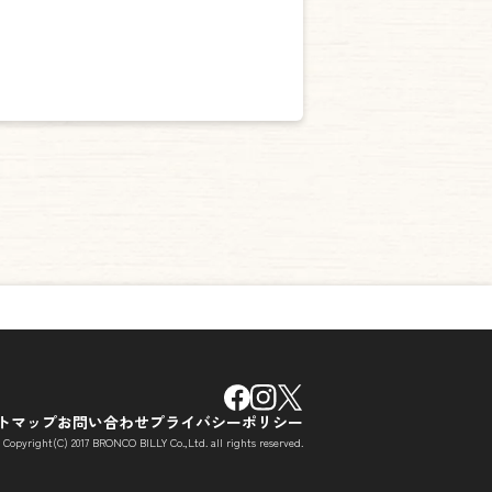
トマップ
お問い合わせ
プライバシーポリシー
Copyright(C) 2017 BRONCO BILLY Co.,Ltd. all rights reserved.