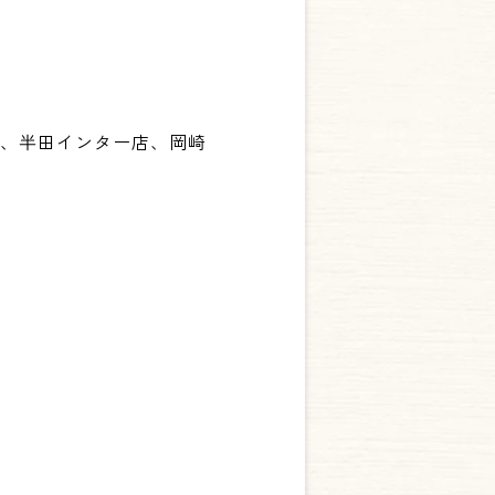
店、半田インター店、岡崎