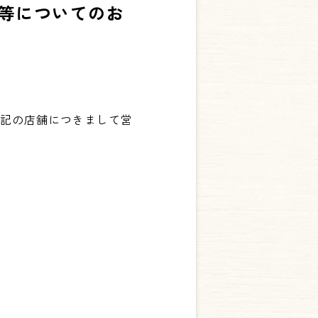
等についてのお
下記の店舗につきまして営