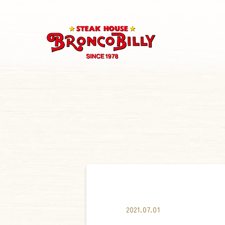
2021.07.01