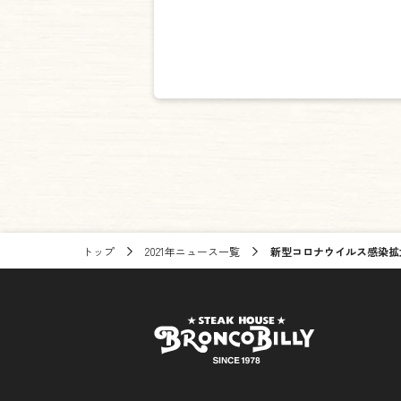
トップ
2021年ニュース一覧
新型コロナウイルス感染拡