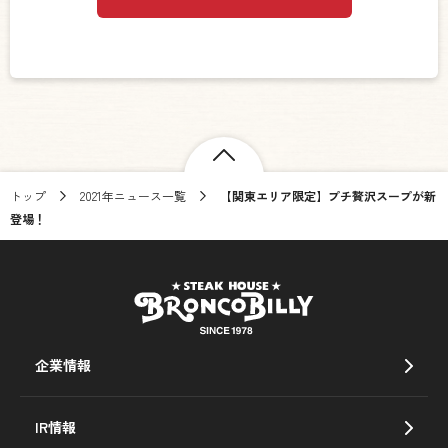
トップ
2021年ニュース一覧
【関東エリア限定】プチ贅沢スープが新
登場！
企業情報
IR情報