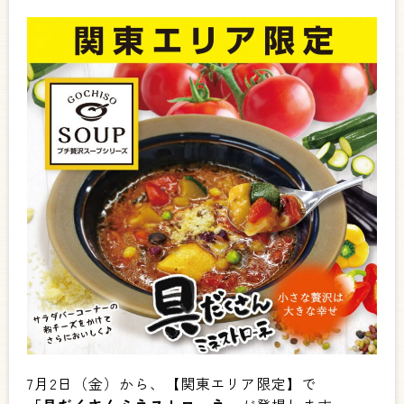
7月2日（金）から、【関東エリア限定】で