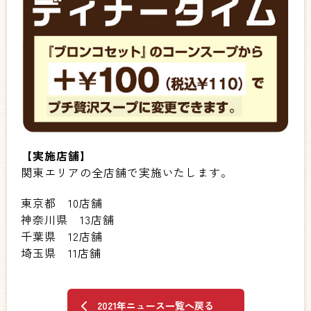
【実施店舗】
関東エリアの全店舗で実施いたします。
東京都 10店舗
神奈川県 13店舗
千葉県 12店舗
埼玉県 11店舗
2021年ニュース一覧へ戻る