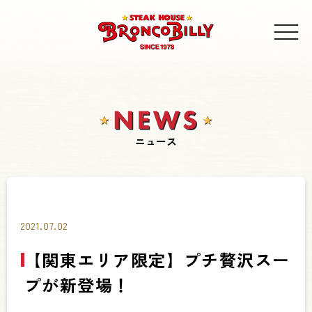
ニュース
2021.07.02
【関東エリア限定】プチ贅沢スー
プが新登場！