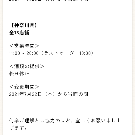
【神奈川県】
全13店舗
＜営業時間＞
11:00 ~ 20:00
（ラストオーダー
19:30
）
＜酒類の提供＞
終日休止
＜変更期間＞
2021
年7月22日（木）から当面の間
何卒ご理解とご協力のほど、宜しくお願い申し上
げます。