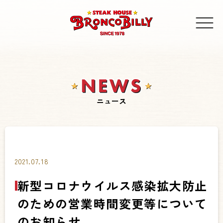
ニュース
2021.07.18
新型コロナウイルス感染拡大防止
のための営業時間変更等について
のお知らせ