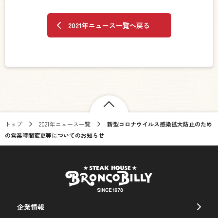
2021年ニュース一覧へ戻る
トップ
2021年ニュース一覧
新型コロナウイルス感染拡大防止のため
の営業時間変更等についてのお知らせ
企業情報