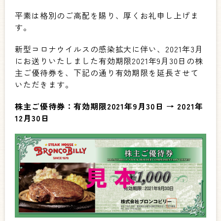
平素は格別のご高配を賜り、厚くお礼申し上げま
す。
新型コロナウイルスの感染拡大に伴い、2021年3月
にお送りいたしました有効期限2021年9月30日の株
主ご優待券を、
下記の通り有効期限を延長させて
いただきます。
株主ご優待券：有効期限2021年9月30日 → 2021年
12月30日