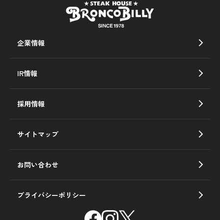
企業情報
IR情報
採用情報
サイトマップ
お問い合わせ
プライバシーポリシー