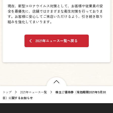
現在、新型コロナウイルス対策として、
お客様や従業員の安
全を最優先に、
店舗ではさまざまな衛生対策を行っておりま
す。
お客様に安心してご来店いただけるよう、
引き続き取り
組みを強化してまいります。
2021年ニュース一覧へ戻る
トップ
2021年ニュース一覧
株主ご優待券（有効期限2021年9月30
日）に関するお知らせ