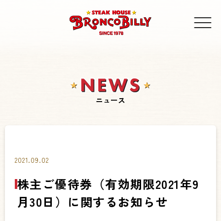
ニュース
2021.09.02
株主ご優待券（有効期限2021年9
月30日）に関するお知らせ