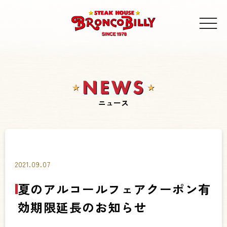
ニュース
2021.09.07
夏のアルコールフェアクーポン有
効期限延長のお知らせ