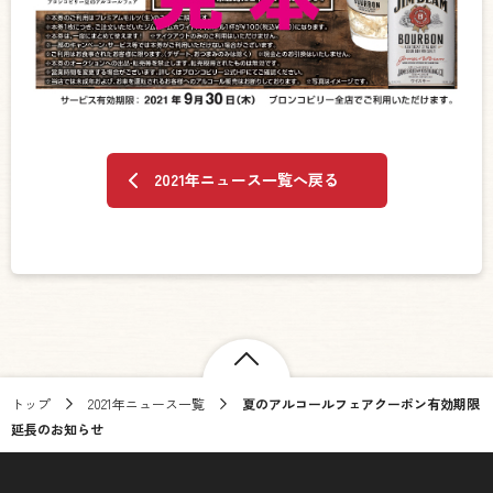
2021年ニュース一覧へ戻る
トップ
2021年ニュース一覧
夏のアルコールフェアクーポン有効期限
延長のお知らせ