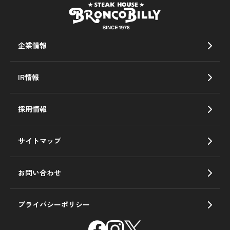
企業情報
IR情報
採用情報
サイトマップ
お問い合わせ
プライバシーポリシー