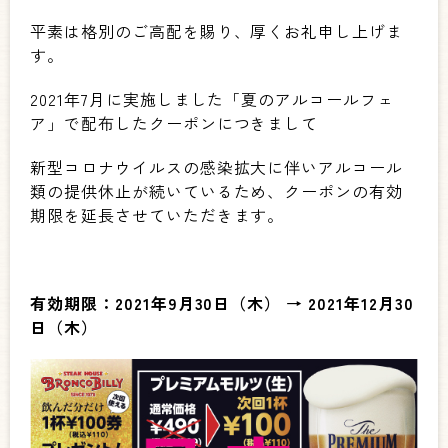
平素は格別のご高配を賜り、厚くお礼申し上げま
す。
2021年7月に実施しました「夏のアルコールフェ
ア」で配布したクーポンにつきまして
新型コロナウイルスの感染拡大に伴いアルコール
類の提供休止が続いているため、クーポンの有効
期限を延長させていただきます。
有効期限：2021年9月30日（木） → 2021年12月30
日（木）