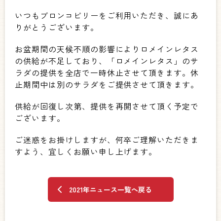
いつもブロンコビリーをご利用いただき、誠にあ
りがとうございます。
お盆期間の天候不順の影響によりロメインレタス
の供給が不足しており、「ロメインレタス」のサ
ラダの提供を全店で一時休止させて頂きます。休
止期間中は別のサラダをご提供させて頂きます。
供給が回復し次第、提供を再開させて頂く予定で
ございます。
ご迷惑をお掛けしますが、何卒ご理解いただきま
すよう、宜しくお願い申し上げます。
2021年ニュース一覧へ戻る