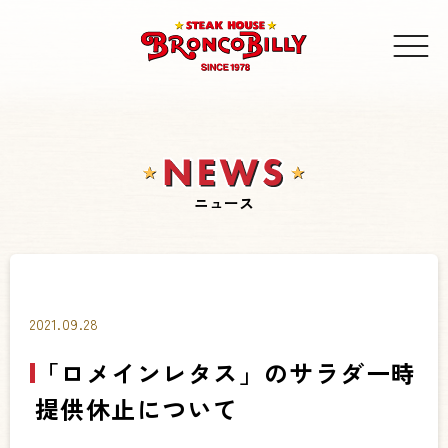
ニュース
2021.09.28
「ロメインレタス」のサラダ一時
提供休止について