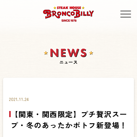
ニュース
2021.11.24
【関東・関西限定】プチ贅沢スー
プ・冬のあったかポトフ新登場！