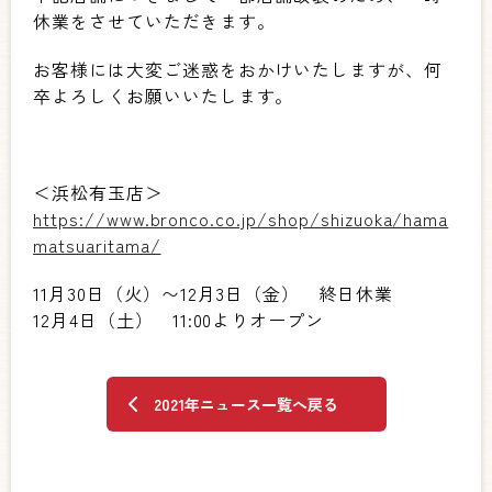
休業をさせていただきます。
お客様には大変ご迷惑をおかけいたしますが、何
卒よろしくお願いいたします。
＜浜松有玉店＞
https://www.bronco.co.jp/shop/shizuoka/hama
matsuaritama/
11月30日（火）〜12月3日（金） 終日休業
12月4日（土） 11:00よりオープン
2021年ニュース一覧へ戻る