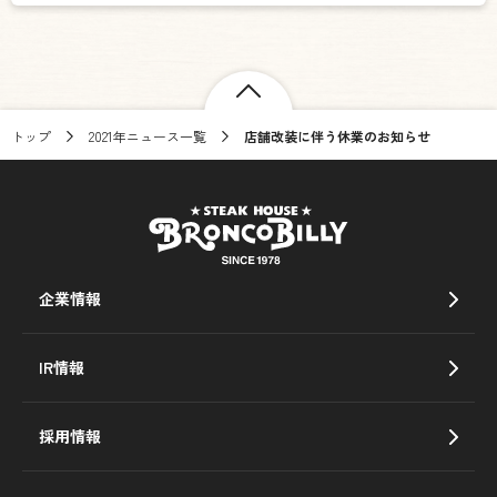
トップ
2021年ニュース一覧
店舗改装に伴う休業のお知らせ
企業情報
IR情報
採用情報