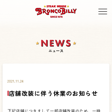
ニュース
2021.11.24
店舗改装に伴う休業のお知らせ
下記店舗につきまして一部店舗改装のため、一時