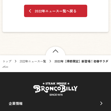
2022年ニュース一覧へ戻る
トップ
2022年ニュース一覧
2022年【季節限定】新登場！初春サラダ
バー
企業情報