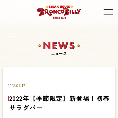
ニュース
2022.01.17
2022年【季節限定】新登場！初春
サラダバー