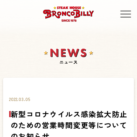
ニュース
2022.03.05
新型コロナウイルス感染拡大防止
のための営業時間変更等について
のお知らせ