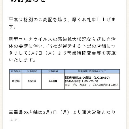
平素は格別のご高配を賜り、厚くお礼申し上げま
す。
新型コロナウイルスの感染拡大状況ならびに自治
体の要請に伴い、当社が運営する下記の店舗につ
きまして3月7日（月）より営業時間変更等を実施
いたします。
三重県
の店舗は3月7日（月）より通常営業となり
ます。