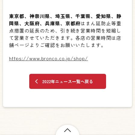
東京都、神奈川県、埼玉県、千葉県、愛知県、静
岡県、大阪府、兵庫県、京都府
はまん延防止等重
点措置の延長のため、引き続き営業時間を短縮し
て営業させていただきます。各店の営業時間は店
舗ページよりご確認をお願いいたします。
https://www.bronco.co.jp/shop/
2022年ニュース一覧へ戻る