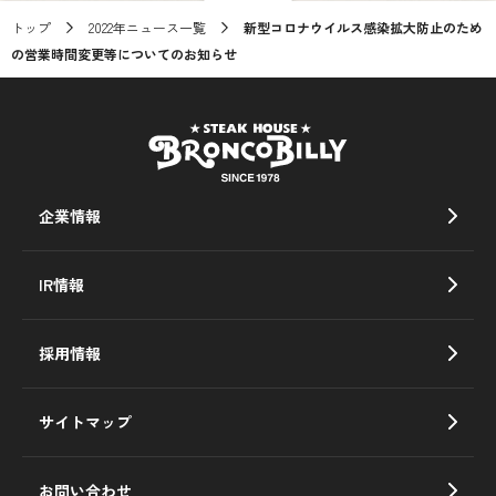
トップ
2022年ニュース一覧
新型コロナウイルス感染拡大防止のため
の営業時間変更等についてのお知らせ
企業情報
IR情報
採用情報
サイトマップ
お問い合わせ