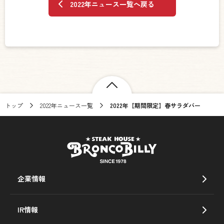
2022年ニュース一覧へ戻る
トップ
2022年ニュース一覧
2022年【期間限定】春サラダバー
企業情報
IR情報