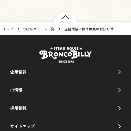
トップ
2022年ニュース一覧
店舗改装に伴う休業のお知らせ
企業情報
IR情報
採用情報
サイトマップ