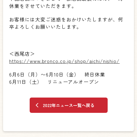
休業をさせていただきます。
お客様には大変ご迷惑をおかけいたしますが、何
卒よろしくお願いいたします。
＜西尾店＞
https://www.bronco.co.jp/shop/aichi/nishio/
6月6日（月）〜6月10日（金） 終日休業
6月11日（土） リニューアルオープン
2022年ニュース一覧へ戻る