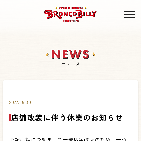
ニュース
2022.05.30
店舗改装に伴う休業のお知らせ
下記店舗につきまして一部店舗改装のため、一時