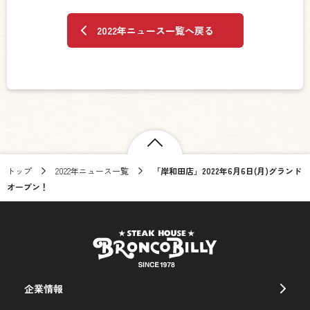
2022年ニュース一覧へ戻る
トップ
2022年ニュース一覧
「岸和田店」2022年6月6日(月)グランド
オープン！
企業情報