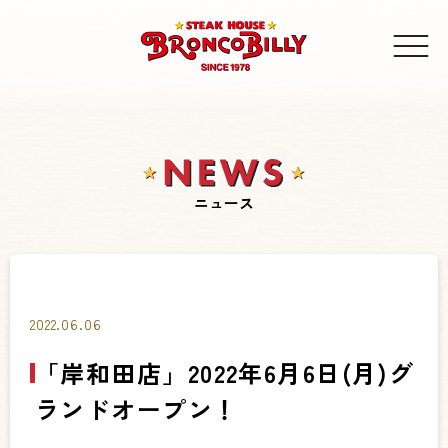
ニュース
2022.06.06
「岸和田店」2022年6月6日(月)グ
ランドオープン！