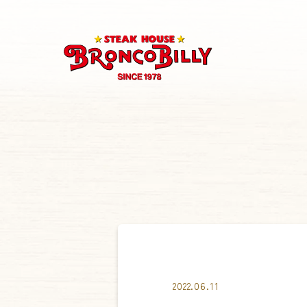
2022.06.11