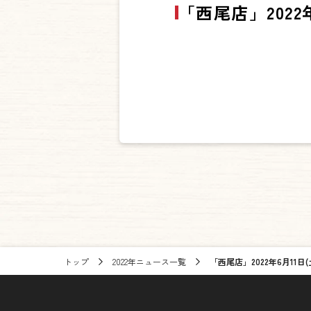
「西尾店」202
トップ
2022年ニュース一覧
「西尾店」2022年6月11