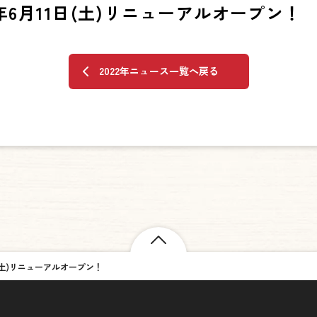
2年6月11日(土)リニューアルオープン！
2022年ニュース一覧へ戻る
日(土)リニューアルオープン！