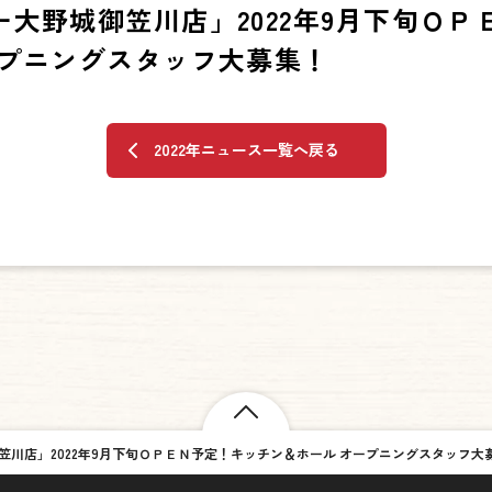
大野城御笠川店」2022年9月下旬ＯＰ
ープニングスタッフ大募集！
2022年ニュース一覧へ戻る
笠川店」2022年9月下旬ＯＰＥＮ予定！キッチン＆ホール オープニングスタッフ大