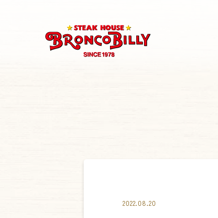
2022.08.20